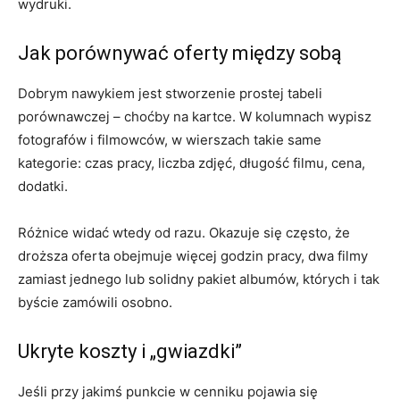
wydruki.
Jak porównywać oferty między sobą
Dobrym nawykiem jest stworzenie prostej tabeli
porównawczej – choćby na kartce. W kolumnach wypisz
fotografów i filmowców, w wierszach takie same
kategorie: czas pracy, liczba zdjęć, długość filmu, cena,
dodatki.
Różnice widać wtedy od razu. Okazuje się często, że
droższa oferta obejmuje więcej godzin pracy, dwa filmy
zamiast jednego lub solidny pakiet albumów, których i tak
byście zamówili osobno.
Ukryte koszty i „gwiazdki”
Jeśli przy jakimś punkcie w cenniku pojawia się