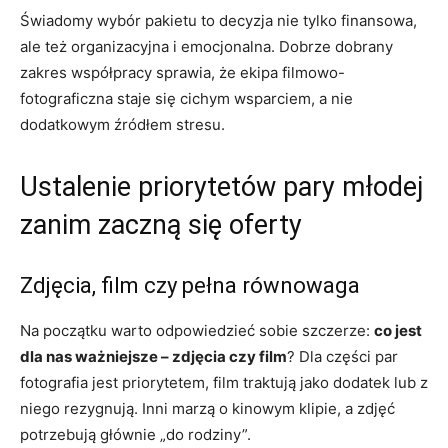
Świadomy wybór pakietu to decyzja nie tylko finansowa,
ale też organizacyjna i emocjonalna. Dobrze dobrany
zakres współpracy sprawia, że ekipa filmowo-
fotograficzna staje się cichym wsparciem, a nie
dodatkowym źródłem stresu.
Ustalenie priorytetów pary młodej
zanim zaczną się oferty
Zdjęcia, film czy pełna równowaga
Na początku warto odpowiedzieć sobie szczerze:
co jest
dla nas ważniejsze – zdjęcia czy film
? Dla części par
fotografia jest priorytetem, film traktują jako dodatek lub z
niego rezygnują. Inni marzą o kinowym klipie, a zdjęć
potrzebują głównie „do rodziny”.