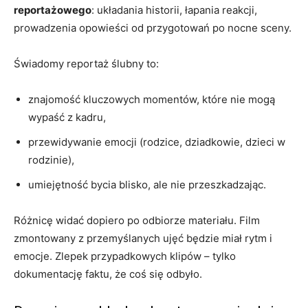
reportażowego
: układania historii, łapania reakcji,
prowadzenia opowieści od przygotowań po nocne sceny.
Świadomy reportaż ślubny to:
znajomość kluczowych momentów, które nie mogą
wypaść z kadru,
przewidywanie emocji (rodzice, dziadkowie, dzieci w
rodzinie),
umiejętność bycia blisko, ale nie przeszkadzając.
Różnicę widać dopiero po odbiorze materiału. Film
zmontowany z przemyślanych ujęć będzie miał rytm i
emocje. Zlepek przypadkowych klipów – tylko
dokumentację faktu, że coś się odbyło.