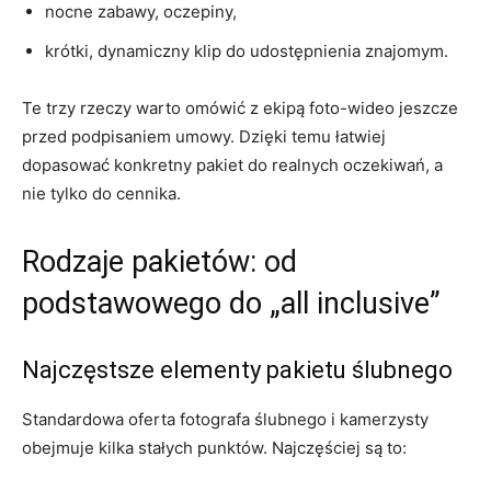
nocne zabawy, oczepiny,
krótki, dynamiczny klip do udostępnienia znajomym.
Te trzy rzeczy warto omówić z ekipą foto-wideo jeszcze
przed podpisaniem umowy. Dzięki temu łatwiej
dopasować konkretny pakiet do realnych oczekiwań, a
nie tylko do cennika.
Rodzaje pakietów: od
podstawowego do „all inclusive”
Najczęstsze elementy pakietu ślubnego
Standardowa oferta fotografa ślubnego i kamerzysty
obejmuje kilka stałych punktów. Najczęściej są to: