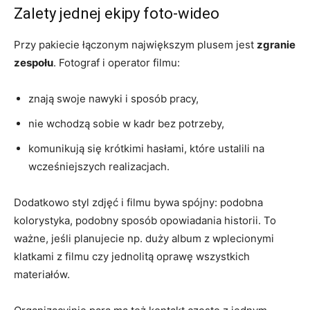
Zalety jednej ekipy foto-wideo
Przy pakiecie łączonym największym plusem jest
zgranie
zespołu
. Fotograf i operator filmu:
znają swoje nawyki i sposób pracy,
nie wchodzą sobie w kadr bez potrzeby,
komunikują się krótkimi hasłami, które ustalili na
wcześniejszych realizacjach.
Dodatkowo styl zdjęć i filmu bywa spójny: podobna
kolorystyka, podobny sposób opowiadania historii. To
ważne, jeśli planujecie np. duży album z wplecionymi
klatkami z filmu czy jednolitą oprawę wszystkich
materiałów.