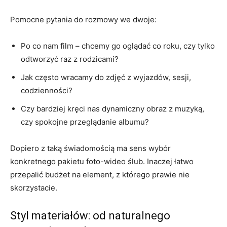
Pomocne pytania do rozmowy we dwoje:
Po co nam film – chcemy go oglądać co roku, czy tylko
odtworzyć raz z rodzicami?
Jak często wracamy do zdjęć z wyjazdów, sesji,
codzienności?
Czy bardziej kręci nas dynamiczny obraz z muzyką,
czy spokojne przeglądanie albumu?
Dopiero z taką świadomością ma sens wybór
konkretnego pakietu foto-wideo ślub. Inaczej łatwo
przepalić budżet na element, z którego prawie nie
skorzystacie.
Styl materiałów: od naturalnego