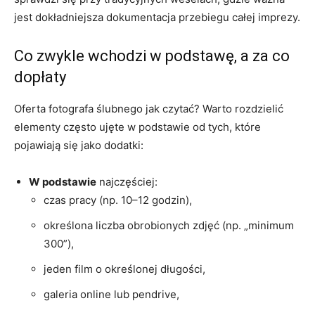
jest dokładniejsza dokumentacja przebiegu całej imprezy.
Co zwykle wchodzi w podstawę, a za co
dopłaty
Oferta fotografa ślubnego jak czytać? Warto rozdzielić
elementy często ujęte w podstawie od tych, które
pojawiają się jako dodatki:
W podstawie
najczęściej:
czas pracy (np. 10–12 godzin),
określona liczba obrobionych zdjęć (np. „minimum
300”),
jeden film o określonej długości,
galeria online lub pendrive,