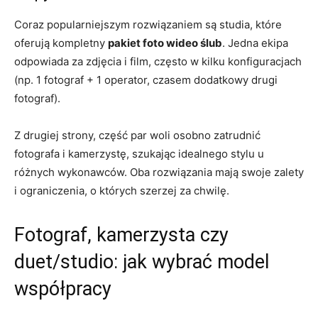
Coraz popularniejszym rozwiązaniem są studia, które
oferują kompletny
pakiet foto wideo ślub
. Jedna ekipa
odpowiada za zdjęcia i film, często w kilku konfiguracjach
(np. 1 fotograf + 1 operator, czasem dodatkowy drugi
fotograf).
Z drugiej strony, część par woli osobno zatrudnić
fotografa i kamerzystę, szukając idealnego stylu u
różnych wykonawców. Oba rozwiązania mają swoje zalety
i ograniczenia, o których szerzej za chwilę.
Fotograf, kamerzysta czy
duet/studio: jak wybrać model
współpracy