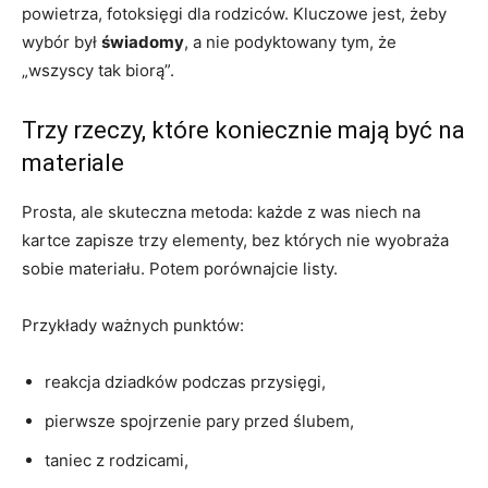
powietrza, fotoksięgi dla rodziców. Kluczowe jest, żeby
wybór był
świadomy
, a nie podyktowany tym, że
„wszyscy tak biorą”.
Trzy rzeczy, które koniecznie mają być na
materiale
Prosta, ale skuteczna metoda: każde z was niech na
kartce zapisze trzy elementy, bez których nie wyobraża
sobie materiału. Potem porównajcie listy.
Przykłady ważnych punktów:
reakcja dziadków podczas przysięgi,
pierwsze spojrzenie pary przed ślubem,
taniec z rodzicami,