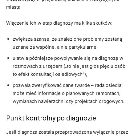
miasta.
Włączenie ich w etap diagnozy ma kilka skutków:
zwiększa szanse, że znalezione problemy zostaną
uznane za wspólne, a nie partykularne,
ułatwia późniejsze powoływanie się na diagnozę w
rozmowach z urzędem („to nie jest głos pięciu osób,
to efekt konsultacji osiedlowych”),
pozwala zweryfikować dane twarde – rada osiedla
może mieć informacje o planowanych remontach,
wymianach nawierzchni czy projektach drogowych.
Punkt kontrolny po diagnozie
Jeśli diagnoza została przeprowadzona wyłącznie przez