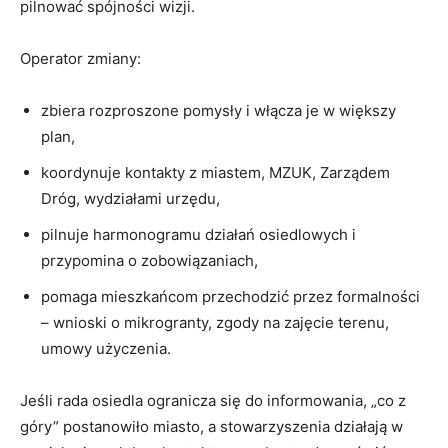
pilnować spójności wizji.
Operator zmiany:
zbiera rozproszone pomysły i włącza je w większy
plan,
koordynuje kontakty z miastem, MZUK, Zarządem
Dróg, wydziałami urzędu,
pilnuje harmonogramu działań osiedlowych i
przypomina o zobowiązaniach,
pomaga mieszkańcom przechodzić przez formalności
– wnioski o mikrogranty, zgody na zajęcie terenu,
umowy użyczenia.
Jeśli rada osiedla ogranicza się do informowania, „co z
góry” postanowiło miasto, a stowarzyszenia działają w