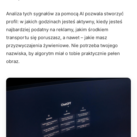
Analiza tych sygnałów za pomocą AI pozwala stworzyć
profil: w jakich godzinach jesteś aktywny, kiedy jesteś
najbardziej podatny na reklamy, jakim środkiem
transportu się poruszasz, a nawet – jakie masz
przyzwyczajenia żywieniowe. Nie potrzeba twojego
nazwiska, by algorytm miał o tobie praktycznie pełen
obraz.