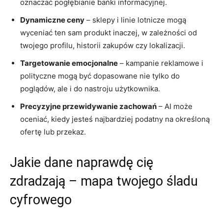
oznaczać pogłębianie bańki informacyjnej.
Dynamiczne ceny
– sklepy i linie lotnicze mogą
wyceniać ten sam produkt inaczej, w zależności od
twojego profilu, historii zakupów czy lokalizacji.
Targetowanie emocjonalne
– kampanie reklamowe i
polityczne mogą być dopasowane nie tylko do
poglądów, ale i do nastroju użytkownika.
Precyzyjne przewidywanie zachowań
– AI może
oceniać, kiedy jesteś najbardziej podatny na określoną
ofertę lub przekaz.
Jakie dane naprawdę cię
zdradzają – mapa twojego śladu
cyfrowego