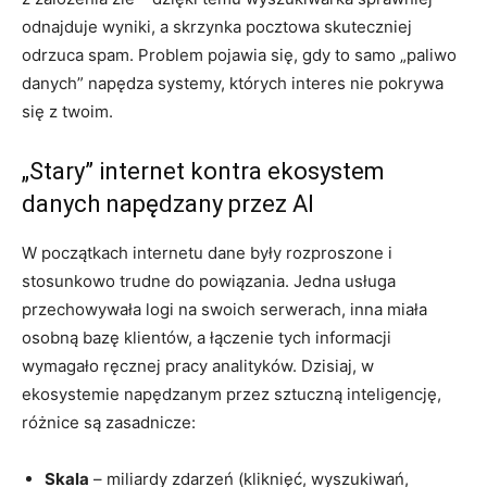
odnajduje wyniki, a skrzynka pocztowa skuteczniej
odrzuca spam. Problem pojawia się, gdy to samo „paliwo
danych” napędza systemy, których interes nie pokrywa
się z twoim.
„Stary” internet kontra ekosystem
danych napędzany przez AI
W początkach internetu dane były rozproszone i
stosunkowo trudne do powiązania. Jedna usługa
przechowywała logi na swoich serwerach, inna miała
osobną bazę klientów, a łączenie tych informacji
wymagało ręcznej pracy analityków. Dzisiaj, w
ekosystemie napędzanym przez sztuczną inteligencję,
różnice są zasadnicze:
Skala
– miliardy zdarzeń (kliknięć, wyszukiwań,