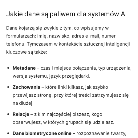
Jakie dane są paliwem dla systemów AI
Dane kojarzą się zwykle z tym, co wpisujemy w
formularzach: imię, nazwisko, adres e-mail, numer
telefonu. Tymczasem w kontekście sztucznej inteligencji
kluczowe są także:
Metadane
– czas i miejsce połączenia, typ urządzenia,
wersja systemu, język przeglądarki.
Zachowania
– które linki klikasz, jak szybko
przewijasz stronę, przy której treści zatrzymujesz się
na dłużej.
Relacje
– z kim najczęściej piszesz, kogo
obserwujesz, w których grupach się udzielasz.
Dane biometryczne online
– rozpoznawanie twarzy,