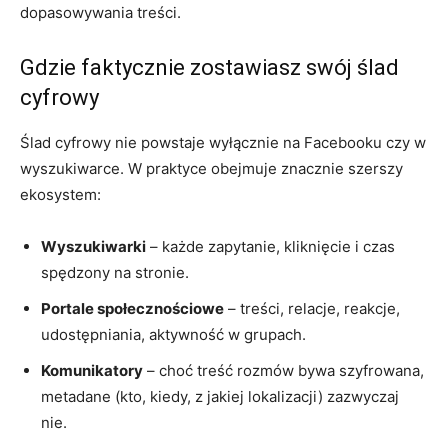
dopasowywania treści.
Gdzie faktycznie zostawiasz swój ślad
cyfrowy
Ślad cyfrowy nie powstaje wyłącznie na Facebooku czy w
wyszukiwarce. W praktyce obejmuje znacznie szerszy
ekosystem:
Wyszukiwarki
– każde zapytanie, kliknięcie i czas
spędzony na stronie.
Portale społecznościowe
– treści, relacje, reakcje,
udostępniania, aktywność w grupach.
Komunikatory
– choć treść rozmów bywa szyfrowana,
metadane (kto, kiedy, z jakiej lokalizacji) zazwyczaj
nie.