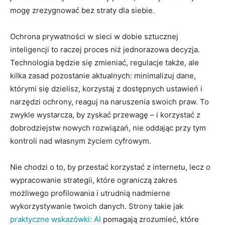
mogę zrezygnować bez straty dla siebie.
Ochrona prywatności w sieci w dobie sztucznej
inteligencji to raczej proces niż jednorazowa decyzja.
Technologia będzie się zmieniać, regulacje także, ale
kilka zasad pozostanie aktualnych: minimalizuj dane,
którymi się dzielisz, korzystaj z dostępnych ustawień i
narzędzi ochrony, reaguj na naruszenia swoich praw. To
zwykle wystarcza, by zyskać przewagę – i korzystać z
dobrodziejstw nowych rozwiązań, nie oddając przy tym
kontroli nad własnym życiem cyfrowym.
Nie chodzi o to, by przestać korzystać z internetu, lecz o
wypracowanie strategii, które ograniczą zakres
możliwego profilowania i utrudnią nadmierne
wykorzystywanie twoich danych. Strony takie jak
praktyczne wskazówki: AI
pomagają zrozumieć, które