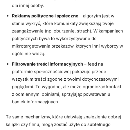
dla innej osoby.
Reklamy polityczne i społeczne
– algorytm jest w
stanie wykryć, które komunikaty zwiększają twoje
zaangażowanie (np. oburzenie, strach). W kampaniach
politycznych bywa to wykorzystywane do
mikrotargetowania przekazów, których inni wyborcy w
ogóle nie widzą.
Filtrowanie treści informacyjnych
– feed na
platformie społecznościowej pokazuje przede
wszystkim treści zgodne z twoimi dotychczasowymi
poglądami. To wygodne, ale może ograniczać kontakt
z odmiennymi opiniami, sprzyjając powstawaniu
baniek informacyjnych.
Te same mechanizmy, które ułatwiają znalezienie dobrej
książki czy filmu, mogą zostać użyte do subtelnego