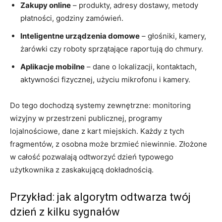
Zakupy online
– produkty, adresy dostawy, metody
płatności, godziny zamówień.
Inteligentne urządzenia domowe
– głośniki, kamery,
żarówki czy roboty sprzątające raportują do chmury.
Aplikacje mobilne
– dane o lokalizacji, kontaktach,
aktywności fizycznej, użyciu mikrofonu i kamery.
Do tego dochodzą systemy zewnętrzne: monitoring
wizyjny w przestrzeni publicznej, programy
lojalnościowe, dane z kart miejskich. Każdy z tych
fragmentów, z osobna może brzmieć niewinnie. Złożone
w całość pozwalają odtworzyć dzień typowego
użytkownika z zaskakującą dokładnością.
Przykład: jak algorytm odtwarza twój
dzień z kilku sygnałów