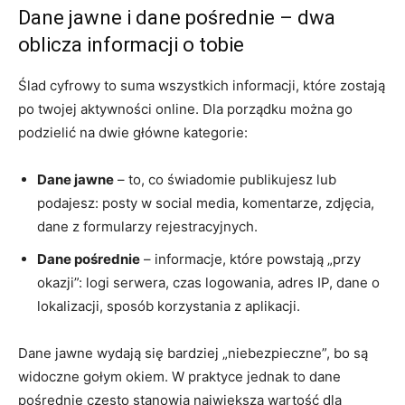
Dane jawne i dane pośrednie – dwa
oblicza informacji o tobie
Ślad cyfrowy to suma wszystkich informacji, które zostają
po twojej aktywności online. Dla porządku można go
podzielić na dwie główne kategorie:
Dane jawne
– to, co świadomie publikujesz lub
podajesz: posty w social media, komentarze, zdjęcia,
dane z formularzy rejestracyjnych.
Dane pośrednie
– informacje, które powstają „przy
okazji”: logi serwera, czas logowania, adres IP, dane o
lokalizacji, sposób korzystania z aplikacji.
Dane jawne wydają się bardziej „niebezpieczne”, bo są
widoczne gołym okiem. W praktyce jednak to dane
pośrednie często stanowią największą wartość dla