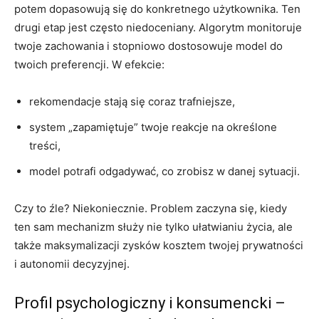
potem dopasowują się do konkretnego użytkownika. Ten
drugi etap jest często niedoceniany. Algorytm monitoruje
twoje zachowania i stopniowo dostosowuje model do
twoich preferencji. W efekcie:
rekomendacje stają się coraz trafniejsze,
system „zapamiętuje” twoje reakcje na określone
treści,
model potrafi odgadywać, co zrobisz w danej sytuacji.
Czy to źle? Niekoniecznie. Problem zaczyna się, kiedy
ten sam mechanizm służy nie tylko ułatwianiu życia, ale
także maksymalizacji zysków kosztem twojej prywatności
i autonomii decyzyjnej.
Profil psychologiczny i konsumencki –