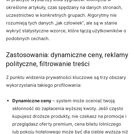
określone artykuły, czas spędzany na danych stronach,
uczestnictwo w konkretnych grupach. Algorytmy nie
rozumieją tych danych „jak człowiek”, ale są w stanie
wykryć statystyczne wzorce, które łączą użytkowników o
podobnych cechach.
Zastosowania: dynamiczne ceny, reklamy
polityczne, filtrowanie treści
Z punktu widzenia prywatności kluczowe są trzy obszary
wykorzystania takiego profilowania:
Dynamiczne ceny
– system może oceniać twoją
skłonność do zapłacenia wyższej kwoty. Jeśli często
kupujesz droższe produkty, nie czekasz na promocje i
przeglądasz oferty premium, cena biletu lotniczego
lub pokoju hotelowego może być dla ciebie wyższa niż