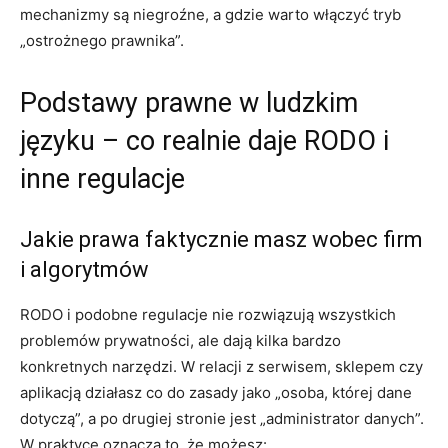
mechanizmy są niegroźne, a gdzie warto włączyć tryb
„ostrożnego prawnika”.
Podstawy prawne w ludzkim
języku – co realnie daje RODO i
inne regulacje
Jakie prawa faktycznie masz wobec firm
i algorytmów
RODO i podobne regulacje nie rozwiązują wszystkich
problemów prywatności, ale dają kilka bardzo
konkretnych narzędzi. W relacji z serwisem, sklepem czy
aplikacją działasz co do zasady jako „osoba, której dane
dotyczą”, a po drugiej stronie jest „administrator danych”.
W praktyce oznacza to, że możesz: