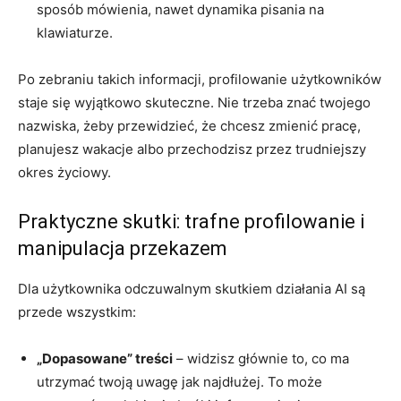
sposób mówienia, nawet dynamika pisania na
klawiaturze.
Po zebraniu takich informacji, profilowanie użytkowników
staje się wyjątkowo skuteczne. Nie trzeba znać twojego
nazwiska, żeby przewidzieć, że chcesz zmienić pracę,
planujesz wakacje albo przechodzisz przez trudniejszy
okres życiowy.
Praktyczne skutki: trafne profilowanie i
manipulacja przekazem
Dla użytkownika odczuwalnym skutkiem działania AI są
przede wszystkim:
„Dopasowane” treści
– widzisz głównie to, co ma
utrzymać twoją uwagę jak najdłużej. To może