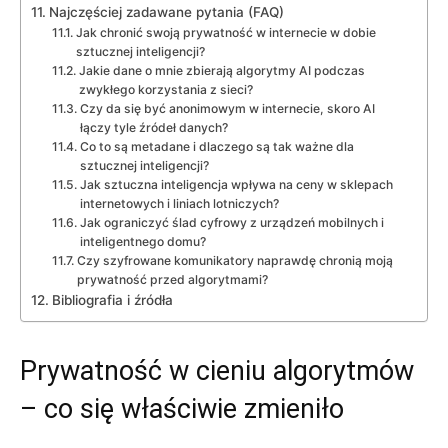
Najczęściej zadawane pytania (FAQ)
Jak chronić swoją prywatność w internecie w dobie
sztucznej inteligencji?
Jakie dane o mnie zbierają algorytmy AI podczas
zwykłego korzystania z sieci?
Czy da się być anonimowym w internecie, skoro AI
łączy tyle źródeł danych?
Co to są metadane i dlaczego są tak ważne dla
sztucznej inteligencji?
Jak sztuczna inteligencja wpływa na ceny w sklepach
internetowych i liniach lotniczych?
Jak ograniczyć ślad cyfrowy z urządzeń mobilnych i
inteligentnego domu?
Czy szyfrowane komunikatory naprawdę chronią moją
prywatność przed algorytmami?
Bibliografia i źródła
Prywatność w cieniu algorytmów
– co się właściwie zmieniło